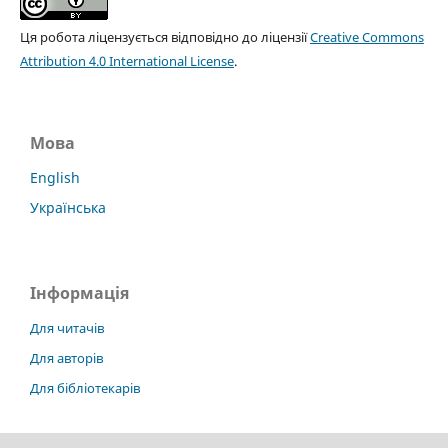
Ця робота ліцензується відповідно до ліцензії
Creative Commons
Attribution 4.0 International License
.
Мова
English
Українська
Інформація
Для читачів
Для авторів
Для бібліотекарів