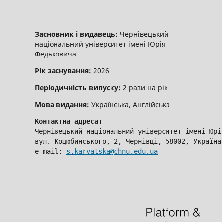
Засновник і видавець:
Чернівецький
національний університет імені Юрія
Федьковича
Рік заснування:
2026
Періодичність випуску:
2 рази на рік
Мова видання:
Українська, Англійська
Контактна адреса:
Чернівецький національний університет імені Юрі
вул. Коцюбинського, 2, Чернівці, 58002, Україна
e-mail: 
s.karvatska@chnu.edu.ua