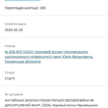
Переглядів анотації: 385
Опубліковано
2026-05-28
Номер
№ 858-859 (2026): Науковий вісник Чернівецького
національного університету імені Юрія Федьковича.
Германська філологія
Розділ
Статті
Як цитувати
АНГЛІЙСЬКА ОКОПНА ПОЕЗІЯ ПЕРШОЇ СВІТОВОЇ ВІЙНИ ЯК
ДИСКУРСИВНИЙ ЖАНР. (2026).
Науковий вісник Чернівецького