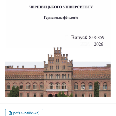
pdf (Англійська)