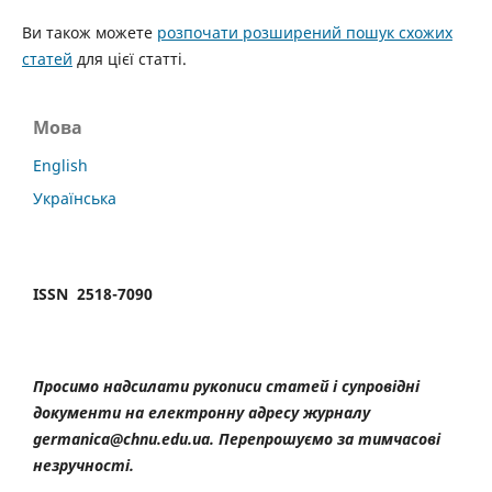
Ви також можете
розпочати розширений пошук схожих
статей
для цієї статті.
Мова
English
Українська
ISSN 2518-7090
Просимо надсилати рукописи статей і супровідні
документи на електронну адресу журналу
germanica@chnu.edu.ua. Перепрошуємо за тимчасові
незручності.