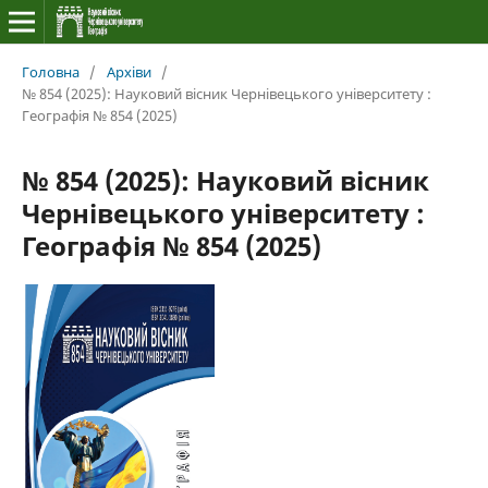
Головна
/
Архіви
/
№ 854 (2025): Науковий вісник Чернівецького університету :
Географія № 854 (2025)
№ 854 (2025): Науковий вісник
Чернівецького університету :
Географія № 854 (2025)