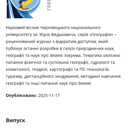
Науковий вісник Чернівецького національного
університету ім. Юрія Федьковича, серія «Географія» –
рецензований журнал з відкритим доступом, який
публікує останні розробки в галузі природничих наук,
географії та наук про Землю зокрема. Тематика охоплює
питання фізичної та суспільної географії, гідрології та
кліматології, геодезії, картографії та ГІС-технологій,
туризму, дистанційного зондування, методики навчання
географії та інші питання наук про Землю
Опубліковано:
2025-11-17
Випуск