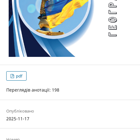
pdf
Переглядів анотації: 198
Опубліковано
2025-11-17
Номер