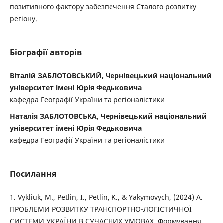
позитивного фактору забезпечення Сталого розвитку
регіону.
Біографії авторів
Віталій ЗАБЛОТОВСЬКИЙ, Чернівецький національний
університет імені Юрія Федьковича
кафедра Географії України та регіоналістики
Наталія ЗАБЛОТОВСЬКА, Чернівецький національний
університет імені Юрія Федьковича
кафедра Географії України та регіоналістики
Посилання
1. Vykliuk, M., Petlin, I., Petlin, K., & Yakymovych, (2024) A.
ПРОБЛЕМИ РОЗВИТКУ ТРАНСПОРТНО-ЛОГІСТИЧНОЇ
СИСТЕМИ УКРАЇНИ В СУЧАСНИХ УМОВАХ. Формування