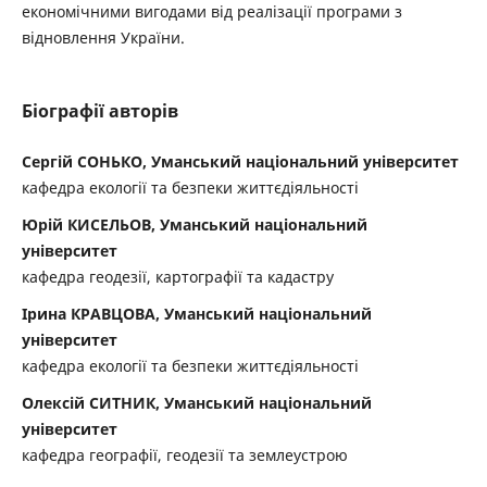
економічними вигодами від реалізації програми з
відновлення України.
Біографії авторів
Сергій СОНЬКО, Уманський національний університет
кафедра екології та безпеки життєдіяльності
Юрій КИСЕЛЬОВ, Уманський національний
університет
кафедра геодезії, картографії та кадастру
Ірина КРАВЦОВА, Уманський національний
університет
кафедра екології та безпеки життєдіяльності
Олексій СИТНИК, Уманський національний
університет
кафедра географії, геодезії та землеустрою