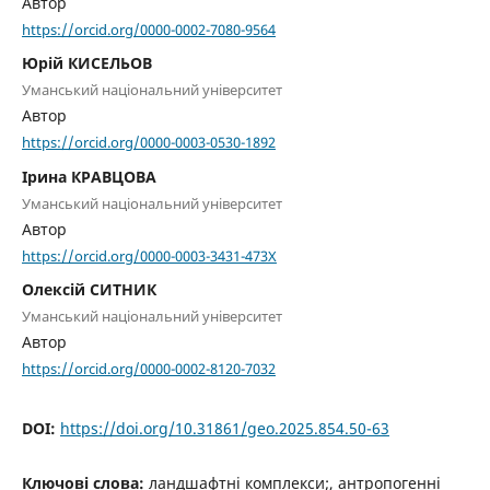
Автор
https://orcid.org/0000-0002-7080-9564
Юрій КИСЕЛЬОВ
Уманський національний університет
Автор
https://orcid.org/0000-0003-0530-1892
Ірина КРАВЦОВА
Уманський національний університет
Автор
https://orcid.org/0000-0003-3431-473X
Олексій СИТНИК
Уманський національний університет
Автор
https://orcid.org/0000-0002-8120-7032
DOI:
https://doi.org/10.31861/geo.2025.854.50-63
Ключові слова:
ландшафтні комплекси;, антропогенні