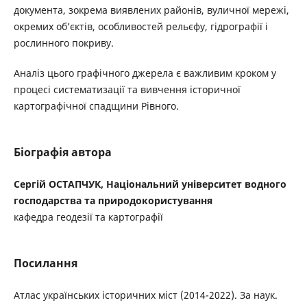
документа, зокрема виявлених районів, вуличної мережі,
окремих об’єктів, особливостей рельєфу, гідрографії і
рослинного покриву.
Аналіз цього графічного джерела є важливим кроком у
процесі систематизації та вивчення історичної
картографічної спадщини Рівного.
Біографія автора
Сергій ОСТАПЧУК, Національний університет водного
господарства та природокористування
кафедра геодезії та картографії
Посилання
Атлас українських історичних міст (2014-2022). За наук.