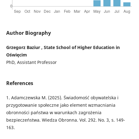
Author Biography
Grzegorz Baziur , State School of Higher Education in
Oświęcim
PhD, Assistant Professor
References
1. Adamczewska M. (2025). Świadomość obywatelska i
przygotowanie społeczne jako element wzmacniania
obronności państwa w warunkach zagrożenia
bezpieczeństwa. Wiedza Obronna. Vol. 292. No. 3, s. 149-
163.