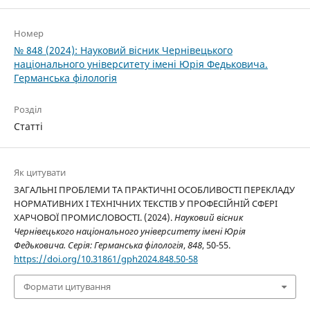
Номер
№ 848 (2024): Науковий вісник Чернівецького
національного університету імені Юрія Федьковича.
Германська філологія
Розділ
Статті
Як цитувати
ЗАГАЛЬНІ ПРОБЛЕМИ ТА ПРАКТИЧНІ ОСОБЛИВОСТІ ПЕРЕКЛАДУ
НОРМАТИВНИХ І ТЕХНІЧНИХ ТЕКСТІВ У ПРОФЕСІЙНІЙ СФЕРІ
ХАРЧОВОЇ ПРОМИСЛОВОСТІ. (2024).
Науковий вісник
Чернівецького національного університету імені Юрія
Федьковича. Серія: Германська філологія
,
848
, 50-55.
https://doi.org/10.31861/gph2024.848.50-58
Формати цитування