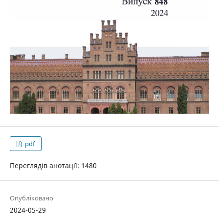
pdf
Переглядів анотації: 1480
Опубліковано
2024-05-29