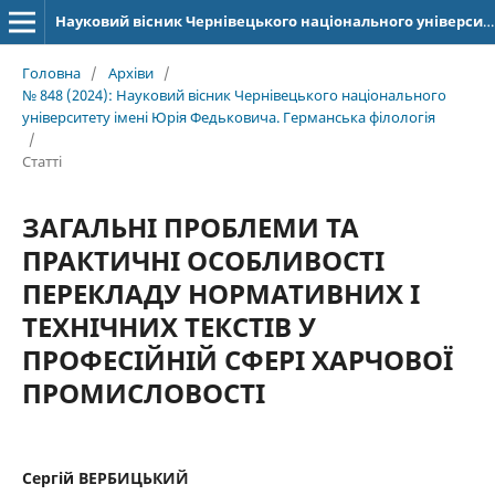
Науковий вісник Чернівецького національного університету імені Юрія Федьковича. Серія: Германська філологія
Головна
/
Архіви
/
№ 848 (2024): Науковий вісник Чернівецького національного
університету імені Юрія Федьковича. Германська філологія
/
Статті
ЗАГАЛЬНІ ПРОБЛЕМИ ТА
ПРАКТИЧНІ ОСОБЛИВОСТІ
ПЕРЕКЛАДУ НОРМАТИВНИХ І
ТЕХНІЧНИХ ТЕКСТІВ У
ПРОФЕСІЙНІЙ СФЕРІ ХАРЧОВОЇ
ПРОМИСЛОВОСТІ
Сергій ВЕРБИЦЬКИЙ