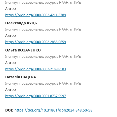
Інститут продовольчих ресурсів НААН, м. Київ
Автор
https://orcid.org/0000-0002-4211-3789
Олександр КУЦЬ
Інститут продовольчих ресурсів НААН, м. Київ
Автор
https://orcid.org/0000-0002-2855-0659
Ольга КОЗАЧЕНКО
Інститут продовольчих ресурсів НААН, м. Київ
Автор
https://orcid.org/0000-0002-2189-9583
Наталія ПАЦЕРА
Інститут продовольчих ресурсів НААН, м. Київ
Автор
https://orcid.org/0000-0001-8737-9997
DOI:
https://doi.org/10.31861/gph2024.848.50-58