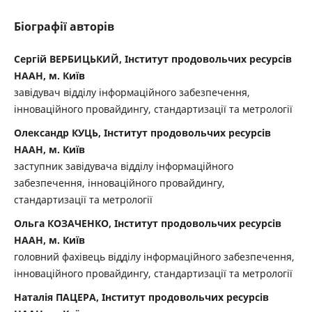
Біографії авторів
Сергій ВЕРБИЦЬКИЙ, Інститут продовольчих ресурсів
НААН, м. Київ
завідувач відділу інформаційного забезпечення,
інноваційного провайдингу, стандартизації та метрології
Олександр КУЦЬ, Інститут продовольчих ресурсів
НААН, м. Київ
заступник завідувача відділу інформаційного
забезпечення, інноваційного провайдингу,
стандартизації та метрології
Ольга КОЗАЧЕНКО, Інститут продовольчих ресурсів
НААН, м. Київ
головний фахівець відділу інформаційного забезпечення,
інноваційного провайдингу, стандартизації та метрології
Наталія ПАЦЕРА, Інститут продовольчих ресурсів