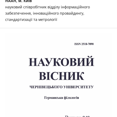
НААН, м. Київ
науковий співробітник відділу інформаційного
забезпечення, інноваційного провайдингу,
стандартизації та метрології