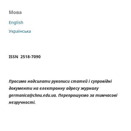
Мова
English
Українська
ISSN 2518-7090
Просимо надсилати рукописи статей і супровідні
документи на електронну адресу журналу
germanica@chnu.edu.ua. Перепрошуємо за тимчасові
незручності.