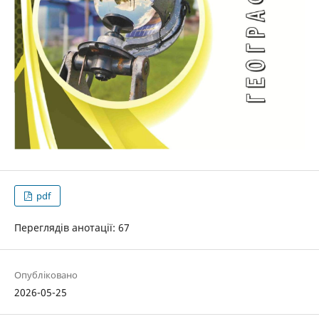
pdf
Переглядів анотації: 67
Опубліковано
2026-05-25