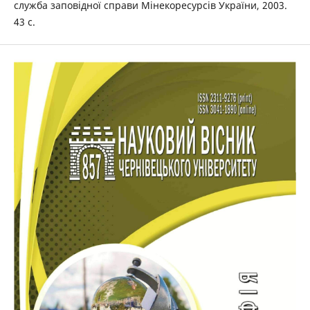
служба заповідної справи Мінекоресурсів України, 2003.
43 с.