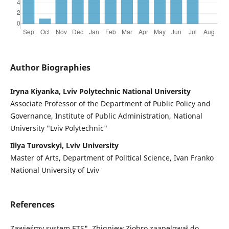
Author Biographies
Irуna Kiyanka, Lviv Polytechnic National University
Associate Professor of the Department of Public Policy and
Governance, Institute of Public Administration, National
University "Lviv Polytechnic"
Illya Turovskyi, Lviv University
Master of Arts, Department of Political Science, Ivan Franko
National University of Lviv
References
Zawieśmy system ETS". Zbigniew Ziobro zaapelował do