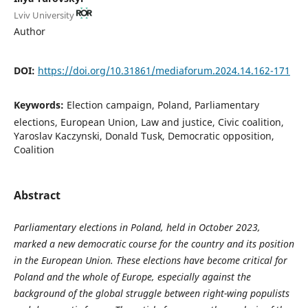
Lviv University
Author
DOI:
https://doi.org/10.31861/mediaforum.2024.14.162-171
Keywords:
Election campaign, Poland, Parliamentary
elections, European Union, Law and justice, Civic coalition,
Yaroslav Kaczynski, Donald Tusk, Democratic opposition,
Coalition
Abstract
Parliamentary elections in Poland, held in October 2023,
marked a new democratic course for the country and its position
in the European Union. These elections have become critical for
Poland and the whole of Europe, especially against the
background of the global struggle between right-wing populists