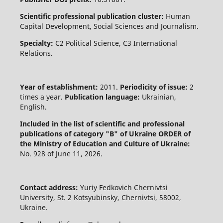
Scientific professional publication cluster:
Human
Capital Development, Social Sciences and Journalism.
Specialty:
C2 Political Science, C3 International
Relations.
Year of establishment:
2011.
Periodicity of issue:
2
times a year.
Publication language:
Ukrainian,
English.
Included in the list of scientific and professional
publications of category "B" of Ukraine
ORDER of
the Ministry of Education and Culture of Ukraine:
No. 928 of June 11, 2026.
Contact address:
Yuriy Fedkovich Chernivtsi
University, St. 2 Kotsyubinsky, Chernivtsi, 58002,
Ukraine.