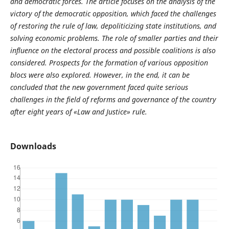
and democratic forces. The article focuses on the analysis of the
victory of the democratic opposition, which faced the challenges
of restoring the rule of law, depoliticizing state institutions, and
solving economic problems. The role of smaller parties and their
influence on the electoral process and possible coalitions is also
considered. Prospects for the formation of various opposition
blocs were also explored. However, in the end, it can be
concluded that the new government faced quite serious
challenges in the field of reforms and governance of the country
after eight years of «Law and Justice» rule.
Downloads