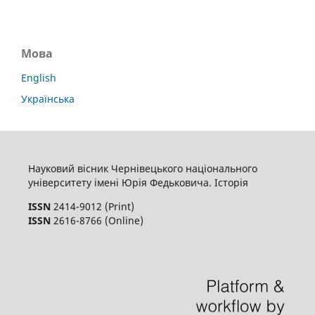
Мова
English
Українська
Науковий вісник Чернівецького національного
університету імені Юрія Федьковича. Історія
ISSN
2414-9012 (Print)
ISSN
2616-8766 (Online)