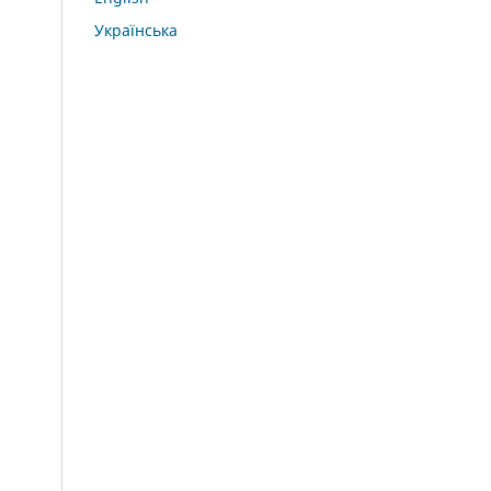
Українська