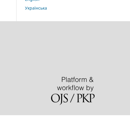
Українська