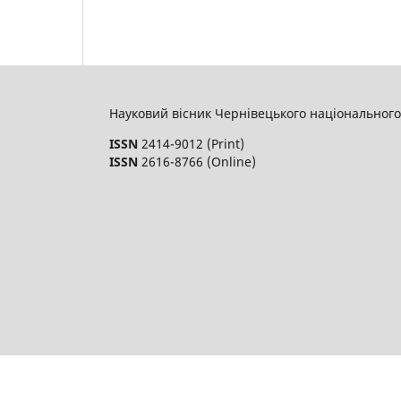
Науковий вісник Чернівецького національного 
ISSN
2414-9012 (Print)
ISSN
2616-8766 (Online)