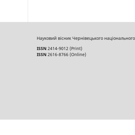
Науковий вісник Чернівецького національного 
ISSN
2414-9012 (Print)
ISSN
2616-8766 (Online)