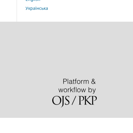
Українська