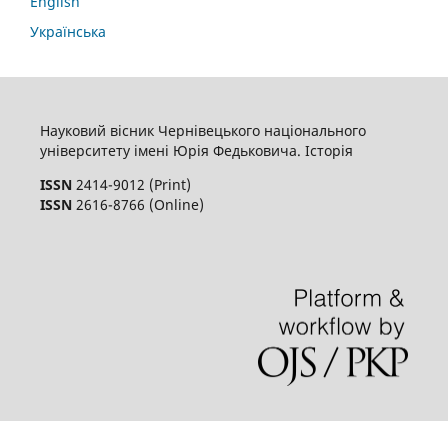
English
Українська
Науковий вісник Чернівецького національного
університету імені Юрія Федьковича. Історія
ISSN
2414-9012 (Print)
ISSN
2616-8766 (Online)