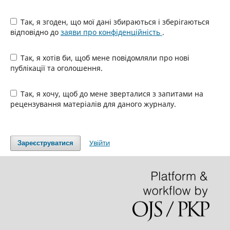
Так, я згоден, що мої дані збираються і зберігаються
відповідно до
заяви про конфіденційність
.
Так, я хотів би, щоб мене повідомляли про нові
публікації та оголошення.
Так, я хочу, щоб до мене зверталися з запитами на
рецензування матеріалів для даного журналу.
Увійти
Зареєструватися