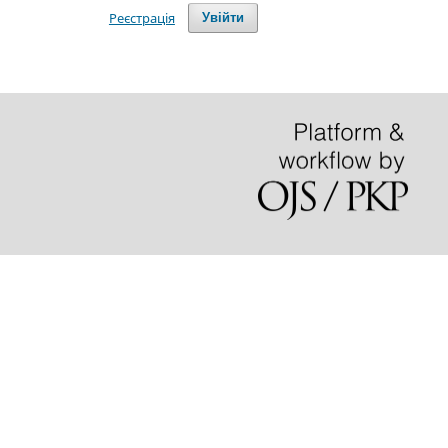
Реєстрація
Увійти