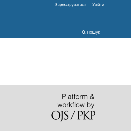
Зареєструватися
Увійти
Пошук