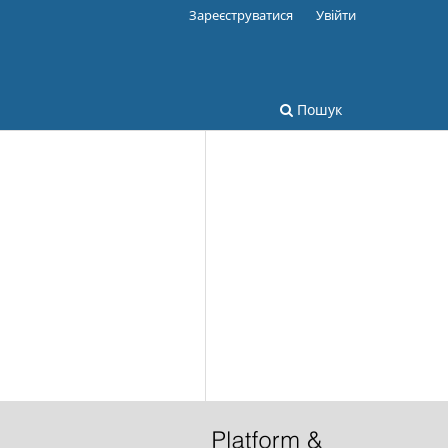
Зареєструватися
Увійти
Пошук