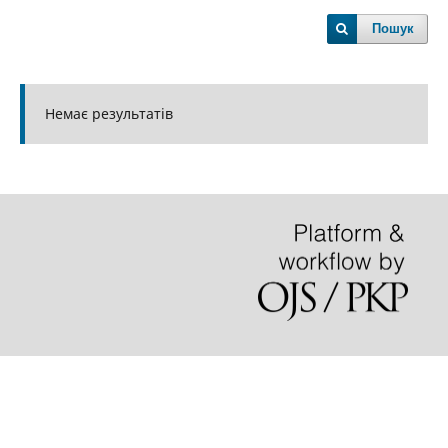
Пошук
Немає результатів