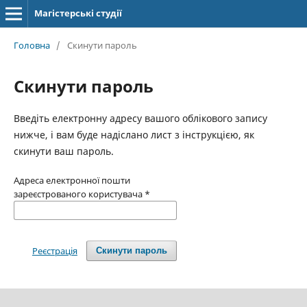
Магістерські студії
Головна
/
Скинути пароль
Скинути пароль
Введіть електронну адресу вашого облікового запису
нижче, і вам буде надіслано лист з інструкцією, як
скинути ваш пароль.
Адреса електронної пошти
зареєстрованого користувача
*
Реєстрація
Скинути пароль