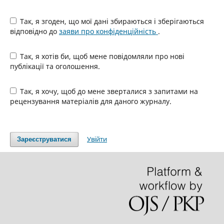
Так, я згоден, що мої дані збираються і зберігаються
відповідно до
заяви про конфіденційність
.
Так, я хотів би, щоб мене повідомляли про нові
публікації та оголошення.
Так, я хочу, щоб до мене зверталися з запитами на
рецензування матеріалів для даного журналу.
Увійти
Зареєструватися