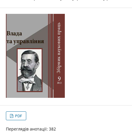
PDF
Переглядів анотації: 382