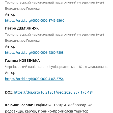
Тернопільський національний педагогічний університет імені
Володимира Гнатюка
Автор
https://orcid.org/0000-0002-8746-956X
Петро ДЕМ’ЯНЧУК
Тернопільський національний педагогічний університет імені
Володимира Гнатюка
Автор
https://orcid.org/0000-0003-4860-7808
Галина КОВБІНЬКА
Чернівецький національний університет імені Юрія Федьковича
Автор
https://orcid.org/0000-0002-4368-5754
DOI:
https://doi.org/10.31861/geo.2026.857.176-184
Ключові слова:
Подільські Товтри, Доброводське
родовище, кар’єр, гірничо-промислові території,