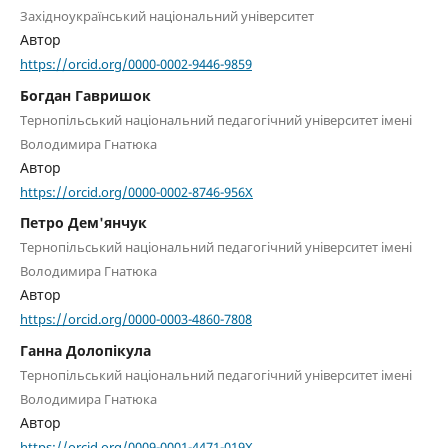
Західноукраїнський національний університет
Автор
https://orcid.org/0000-0002-9446-9859
Богдан Гавришок
Тернопільський національний педагогічний університет імені
Володимира Гнатюка
Автор
https://orcid.org/0000-0002-8746-956X
Петро Дем'янчук
Тернопільський національний педагогічний університет імені
Володимира Гнатюка
Автор
https://orcid.org/0000-0003-4860-7808
Ганна Долопікула
Тернопільський національний педагогічний університет імені
Володимира Гнатюка
Автор
https://orcid.org/0009-0001-4471-019X