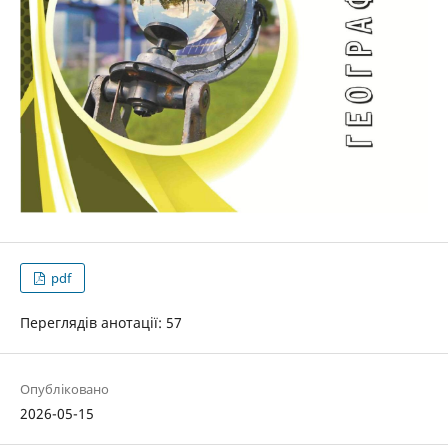
pdf
Переглядів анотації: 57
Опубліковано
2026-05-15