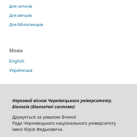
Для читачів
Для авторів
Для бібліотекарів
Мова
English
Українська
Науковий вісник Чернівецького університету.
Біологія (Біологічні системи)
Друкується за ухвалою Вченої
Ради Чернівецького національного університету
імені Юрія Федьковича.