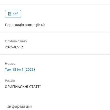
pdf
Переглядів анотації: 40
Опубліковано
2026-07-12
Номер
Том 18 № 1 (2026)
Розділ
ОРИГІНАЛЬНІ СТАТТІ
Інформація