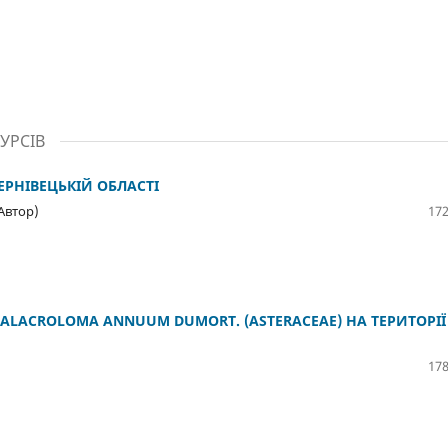
УРСІВ
ЕРНІВЕЦЬКІЙ ОБЛАСТІ
Автор)
172
ALACROLOMA ANNUUM DUMORT. (ASTERACEAE) НА ТЕРИТОРІЇ
178