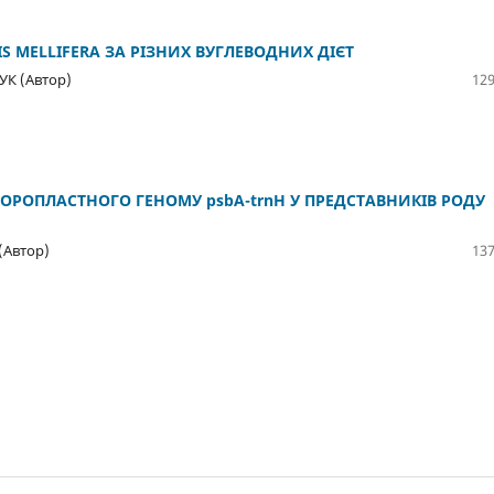
S MELLIFERA ЗА РІЗНИХ ВУГЛЕВОДНИХ ДІЄТ
УК (Автор)
129
ОРОПЛАСТНОГО ГЕНОМУ psbA-trnH У ПРЕДСТАВНИКІВ РОДУ
(Автор)
137