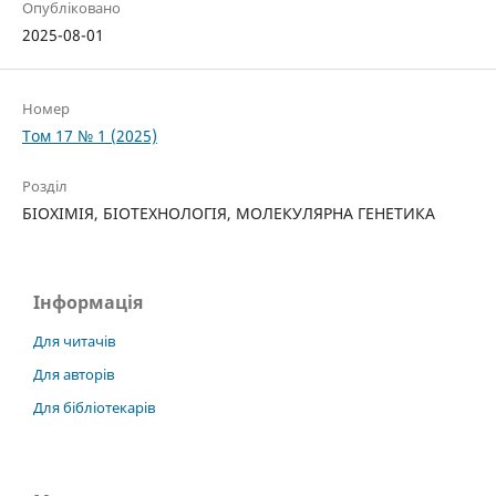
Опубліковано
2025-08-01
Номер
Том 17 № 1 (2025)
Розділ
БІОХІМІЯ, БІОТЕХНОЛОГІЯ, МОЛЕКУЛЯРНА ГЕНЕТИКА
Інформація
Для читачів
Для авторів
Для бібліотекарів