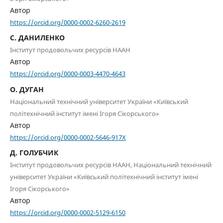
Автор
https://orcid.org/0000-0002-6260-2619
С. ДАНИЛЕНКО
Інститут продовольчих ресурсів НААН
Автор
https://orcid.org/0000-0003-4470-4643
О. ДУГАН
Національний технічний університет України «Київський
політехнічний інститут імені Ігоря Сікорського»
Автор
https://orcid.org/0000-0002-5646-917X
Д. ГОЛУБЧИК
Інститут продовольчих ресурсів НААН, Національний технічний
університет України «Київський політехнічний інститут імені
Ігоря Сікорського»
Автор
https://orcid.org/0000-0002-5129-6150