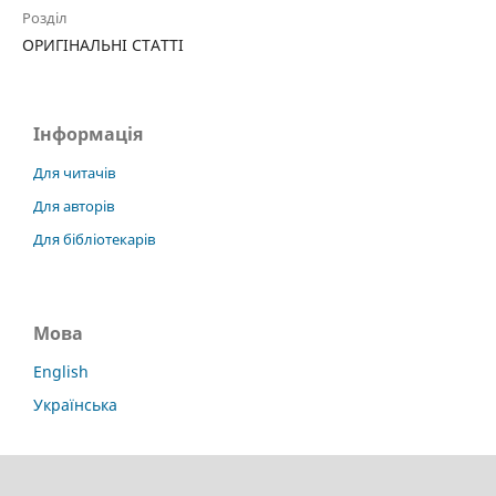
Розділ
ОРИГІНАЛЬНІ СТАТТІ
Інформація
Для читачів
Для авторів
Для бібліотекарів
Мова
English
Українська