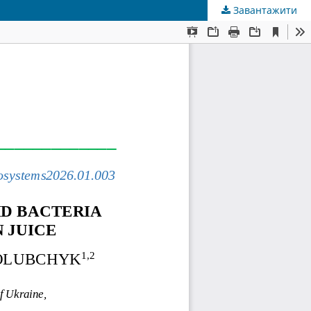
Завантажити