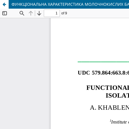
ФУНКЦІОНАЛЬНА ХАРАКТЕРИСТИКА МОЛОЧНОКИСЛИХ БАК