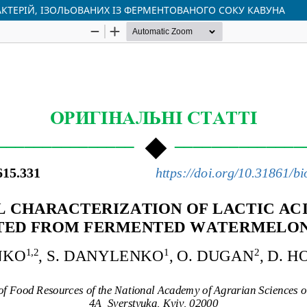
ТЕРІЙ, ІЗОЛЬОВАНИХ ІЗ ФЕРМЕНТОВАНОГО СОКУ КАВУНА