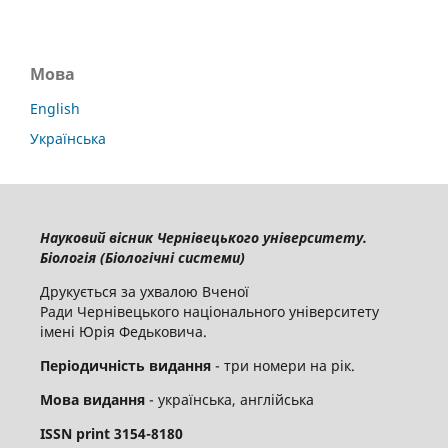
Мова
English
Українська
Науковий вісник Чернівецького університету.
Біологія (Біологічні системи)
Друкується за ухвалою Вченої
Ради Чернівецького національного університету
імені Юрія Федьковича.
Періодичність видання
- три номери на рік.
Мова видання
- українська, англійська
ISSN
print
3154-8180