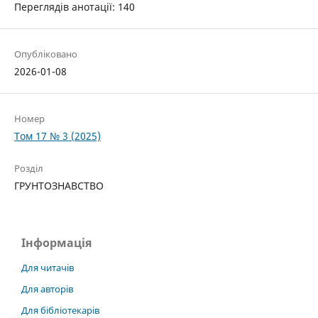
Переглядів анотації: 140
Опубліковано
2026-01-08
Номер
Том 17 № 3 (2025)
Розділ
ГРУНТОЗНАВСТВО
Інформація
Для читачів
Для авторів
Для бібліотекарів