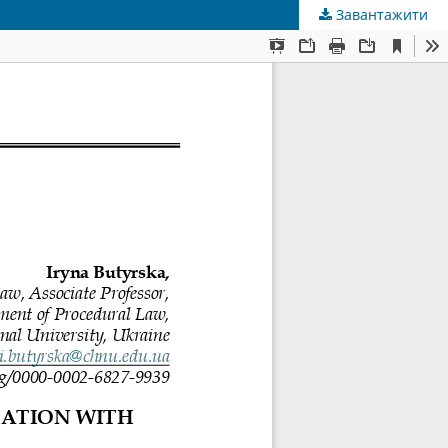
Завантажити