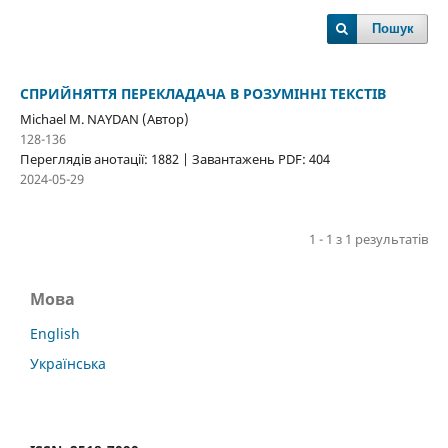
Пошук
СПРИЙНЯТТЯ ПЕРЕКЛАДАЧА В РОЗУМІННІ ТЕКСТІВ
Michael M. NAYDAN (Автор)
128-136
Переглядів анотації: 1882 | Завантажень PDF: 404
2024-05-29
1 - 1 з 1 результатів
Мова
English
Українська