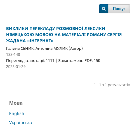
Пошук
ВИКЛИКИ ПЕРЕКЛАДУ РОЗМОВНОЇ ЛЕКСИКИ
НІМЕЦЬКОЮ МОВОЮ НА МАТЕРІАЛІ РОМАНУ СЕРГІЯ
ЖАДАНА «ІНТЕРНАТ»
Галина СЕНИК, Антоніна МУЛИК (Автор)
133-140
Переглядів анотації: 1111 | Завантажень PDF: 150
2025-01-29
1 - 1 з 1 результатів
Мова
English
Українська