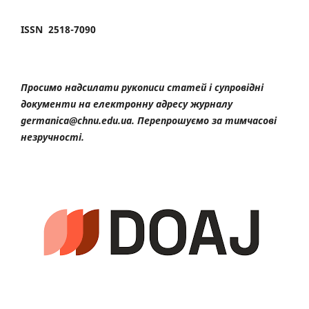
ISSN 2518-7090
Просимо надсилати рукописи статей і супровідні
документи на електронну адресу журналу
germanica@chnu.edu.ua. Перепрошуємо за тимчасові
незручності.