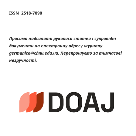
ISSN 2518-7090
Просимо надсилати рукописи статей і супровідні
документи на електронну адресу журналу
germanica@chnu.edu.ua. Перепрошуємо за тимчасові
незручності.