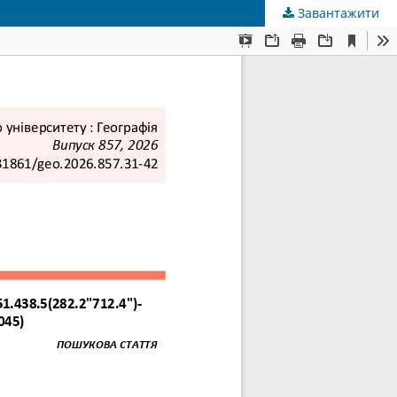
Завантажити