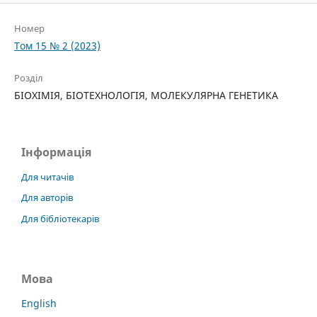
Номер
Том 15 № 2 (2023)
Розділ
БІОХІМІЯ, БІОТЕХНОЛОГІЯ, МОЛЕКУЛЯРНА ГЕНЕТИКА
Інформація
Для читачів
Для авторів
Для бібліотекарів
Мова
English