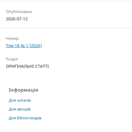
Опубліковано
2026-07-12
Номер
Том 18 № 1 (2026)
Розділ
ОРИГІНАЛЬНІ СТАТТІ
Інформація
Для читачів
Для авторів
Для бібліотекарів