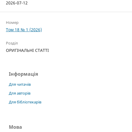
2026-07-12
Номер
Том 18 № 1 (2026)
Розділ
ОРИГІНАЛЬНІ СТАТТІ
Інформація
Для читачів
Для авторів
Для бібліотекарів
Мова