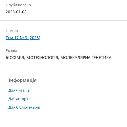
Опубліковано
2026-01-08
Номер
Том 17 № 3 (2025)
Розділ
БІОХІМІЯ, БІОТЕХНОЛОГІЯ, МОЛЕКУЛЯРНА ГЕНЕТИКА
Інформація
Для читачів
Для авторів
Для бібліотекарів