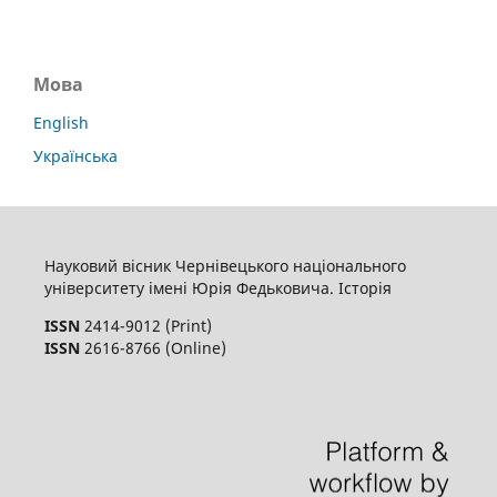
Мова
English
Українська
Науковий вісник Чернівецького національного
університету імені Юрія Федьковича. Історія
ISSN
2414-9012 (Print)
ISSN
2616-8766 (Online)