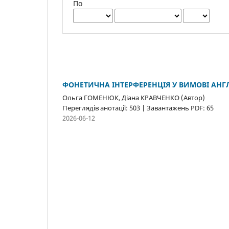
По
ФОНЕТИЧНА ІНТЕРФЕРЕНЦІЯ У ВИМОВІ АНГ
Ольга ГОМЕНЮК, Діана КРАВЧЕНКО (Автор)
Переглядів анотації: 503 | Завантажень PDF: 65
2026-06-12