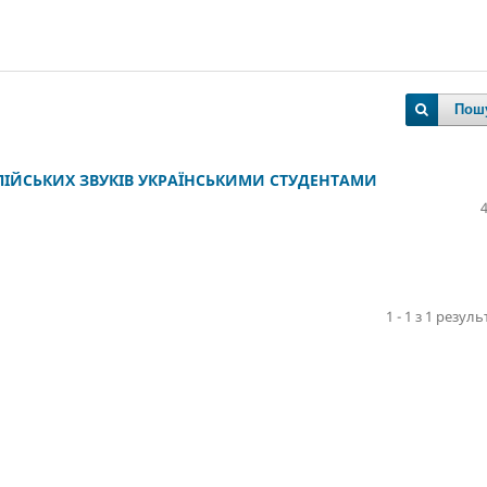
Пош
ЛІЙСЬКИХ ЗВУКІВ УКРАЇНСЬКИМИ СТУДЕНТАМИ
1 - 1 з 1 резуль