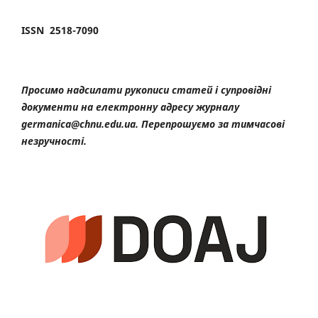
ISSN 2518-7090
Просимо надсилати рукописи статей і супровідні
документи на електронну адресу журналу
germanica@chnu.edu.ua. Перепрошуємо за тимчасові
незручності.