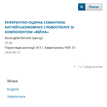
Пошук
РЕФЕРЕНТНО-ОЦІННА СЕМАНТИКА
АНГЛІЙСЬКОМОВНИХ СЛОВОСПОЛУК ІЗ
КОМПОНЕНТОМ «ВІЙНА»
Юлія ДЕМ’ЯНЧУК (Автор)
55-66
Переглядів анотації: 413 | Завантажень PDF: 51
2026-06-12
1 - 1 з 1 результатів
Мова
English
Українська