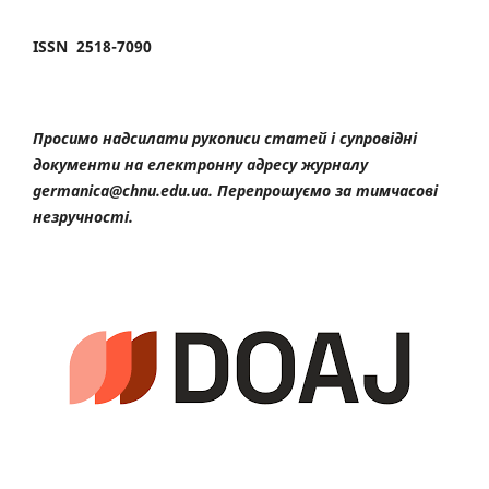
ISSN 2518-7090
Просимо надсилати рукописи статей і супровідні
документи на електронну адресу журналу
germanica@chnu.edu.ua. Перепрошуємо за тимчасові
незручності.