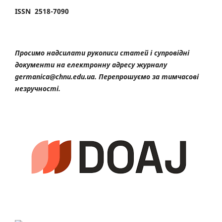
ISSN 2518-7090
Просимо надсилати рукописи статей і супровідні
документи на електронну адресу журналу
germanica@chnu.edu.ua. Перепрошуємо за тимчасові
незручності.