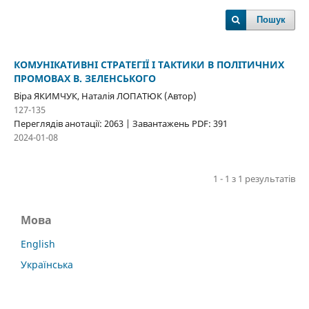
Пошук
КОМУНІКАТИВНІ СТРАТЕГІЇ І ТАКТИКИ В ПОЛІТИЧНИХ
ПРОМОВАХ В. ЗЕЛЕНСЬКОГО
Віра ЯКИМЧУК, Наталія ЛОПАТЮК (Автор)
127-135
Переглядів анотації: 2063 | Завантажень PDF: 391
2024-01-08
1 - 1 з 1 результатів
Мова
English
Українська