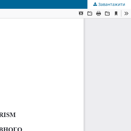
Завантажити