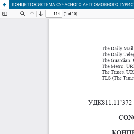
КОНЦЕПТОСИСТЕМА СУЧАСНОГО АНГЛОМОВНОГО ТУРИС