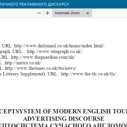
ТИЧНОГО РЕКЛАМНОГО ДИСКУРСУ