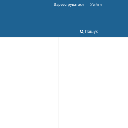
Зареєструватися
Увійти
Пошук