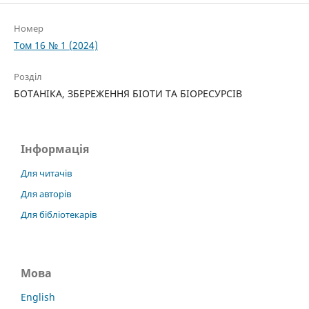
Номер
Том 16 № 1 (2024)
Розділ
БОТАНІКА, ЗБЕРЕЖЕННЯ БІОТИ ТА БІОРЕСУРСІВ
Інформація
Для читачів
Для авторів
Для бібліотекарів
Мова
English