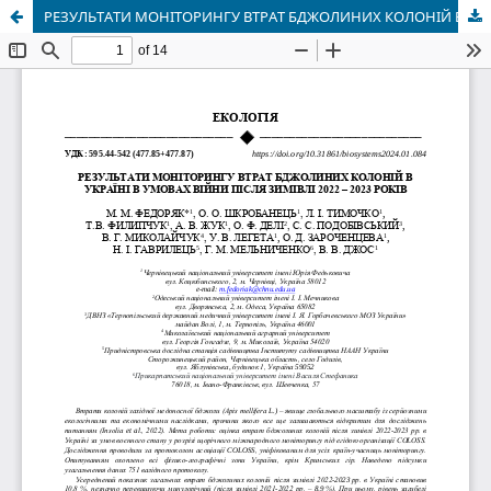
РЕЗУЛЬТАТИ МОНІТОРИНГУ ВТРАТ БДЖОЛИНИХ КОЛОНІЙ В УКРАЇНІ В УМОВАХ ВІЙНИ ПІСЛЯ ЗИМІВЛІ 2022 – 2023 РОКІВ